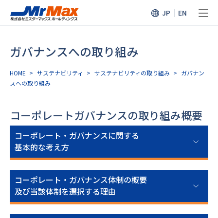
JP
EN
ガバナンスへの取り組み
HOME
>
サステナビリティ
>
サステナビリティの取り組み
>
ガバナン
スへの取り組み
コーポレートガバナンスの取り組み概要
コーポレート・ガバナンスに関する
基本的な考え方
コーポレート・ガバナンス体制の概要
及び当該体制を選択する理由