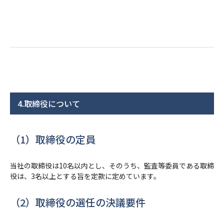
4.取締役について
（1）取締役の定員
当社の取締役は10名以内とし、そのうち、監査等委員である取締
役は、3名以上とする旨を定款に定めています。
（2）取締役の選任の決議要件