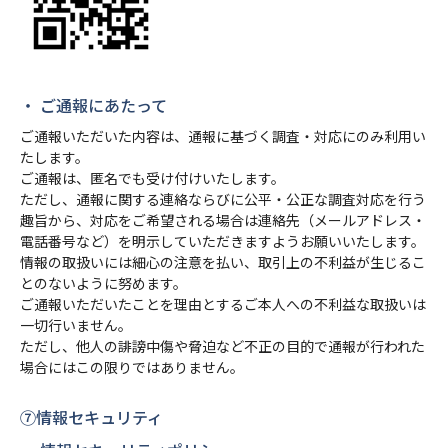
・ ご通報にあたって
ご通報いただいた内容は、通報に基づく調査・対応にのみ利用い
たします。
ご通報は、匿名でも受け付けいたします。
ただし、通報に関する連絡ならびに公平・公正な調査対応を行う
趣旨から、対応をご希望される場合は連絡先
（メールアドレス・
電話番号など）を明示していただきますようお願いいたします。
情報の取扱いには細心の注意を払い、取引上の不利益が生じるこ
とのないように努めます。
ご通報いただいたことを理由とするご本人への不利益な取扱いは
一切行いません。
ただし、他人の誹謗中傷や脅迫など不正の目的で通報が行われた
場合にはこの限りではありません。
⑦情報セキュリティ