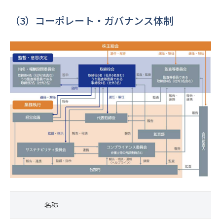
（3）コーポレート・ガバナンス体制
名称