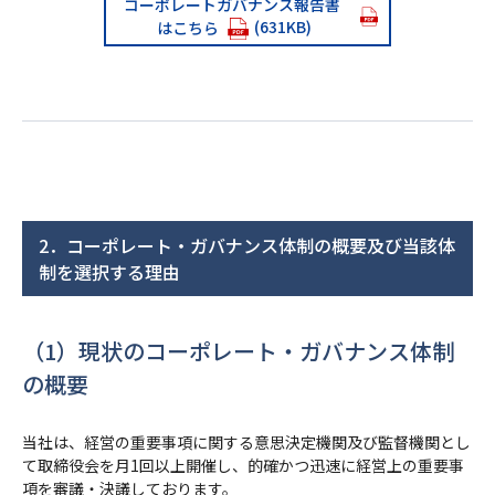
コーポレートガバナンス報告書
(631KB)
はこちら
2．コーポレート・ガバナンス体制の概要及び当該体
制を選択する理由
（1）現状のコーポレート・ガバナンス体制
の概要
当社は、経営の重要事項に関する意思決定機関及び監督機関とし
て取締役会を月1回以上開催し、的確かつ迅速に経営上の重要事
項を審議・決議しております。