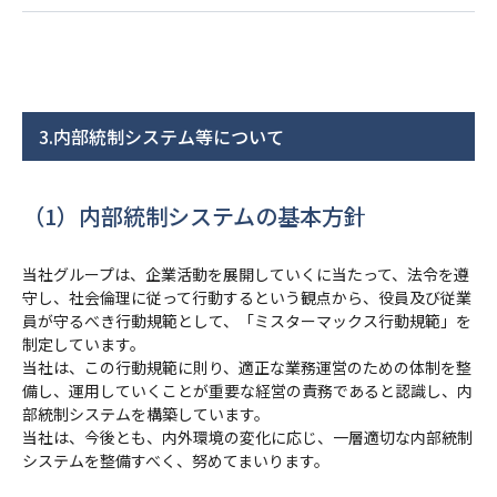
3.内部統制システム等について
（1）内部統制システムの基本方針
当社グループは、企業活動を展開していくに当たって、法令を遵
守し、社会倫理に従って行動するという観点から、役員及び従業
員が守るべき行動規範として、「ミスターマックス行動規範」を
制定しています。
当社は、この行動規範に則り、適正な業務運営のための体制を整
備し、運用していくことが重要な経営の責務であると認識し、内
部統制システムを構築しています。
当社は、今後とも、内外環境の変化に応じ、一層適切な内部統制
システムを整備すべく、努めてまいります。